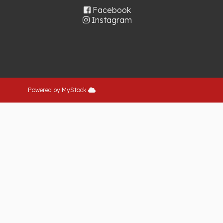
Facebook
Instagram
Powered by MyStock