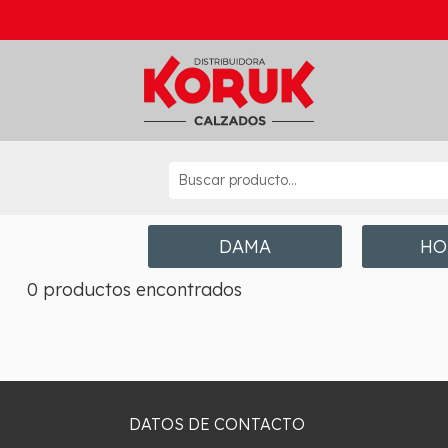
DAMA
HO
0 productos encontrados
DATOS DE CONTACTO