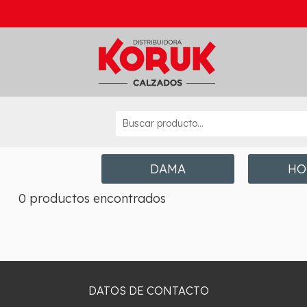
DAMA
HO
0 productos encontrados
DATOS DE CONTACTO