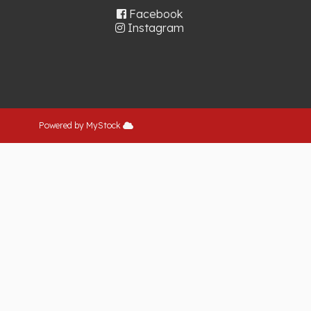
Facebook
Instagram
Powered by MyStock