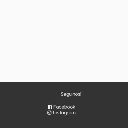
¡Seguinos!
Facebook
Instagram