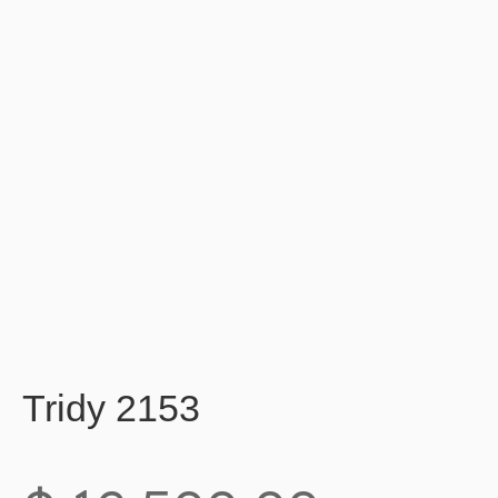
Tridy 2153