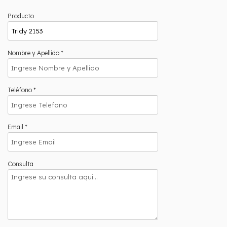
Producto
Nombre y Apellido *
Teléfono *
Email *
Consulta