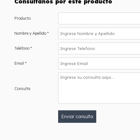
Consultanos por este producto
Producto
Nombre y Apellido *
Teléfono *
Email *
Consulta
Enviar consulta