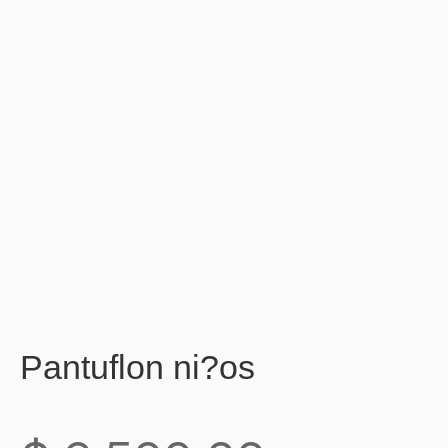
Pantuflon ni?os