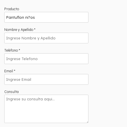
Producto
Nombre y Apellido *
Teléfono *
Email *
Consulta