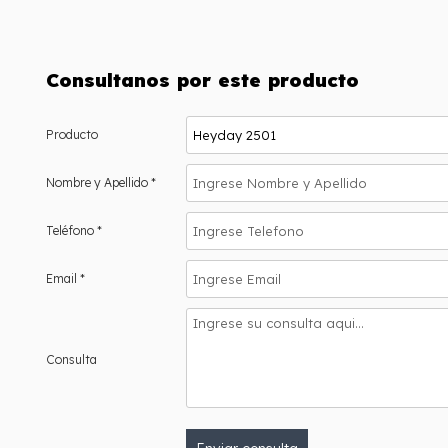
Consultanos por este producto
Producto
Nombre y Apellido *
Teléfono *
Email *
Consulta