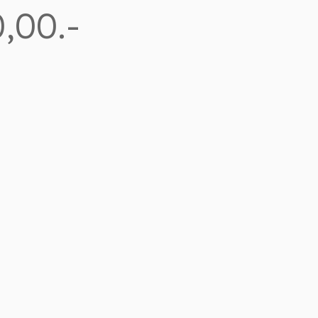
,00.-