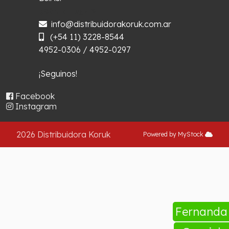
¿Cómo llegar?
info@distribuidorakoruk.com.ar
(+54 11) 3228-8544
4952-0306 / 4952-0297
¡Seguinos!
Facebook
Instagram
2026 Distribuidora Koruk
Powered by MyStock
Fernand