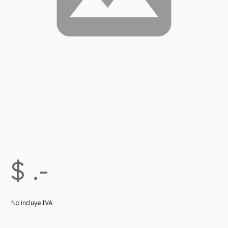
$ .-
No incluye IVA