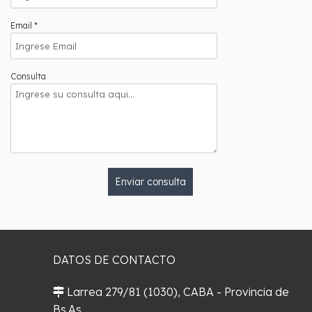
Email *
Consulta
Enviar consulta
DATOS DE CONTACTO
Larrea 279/81 (1030), CABA - Provincia de
Bs.As.