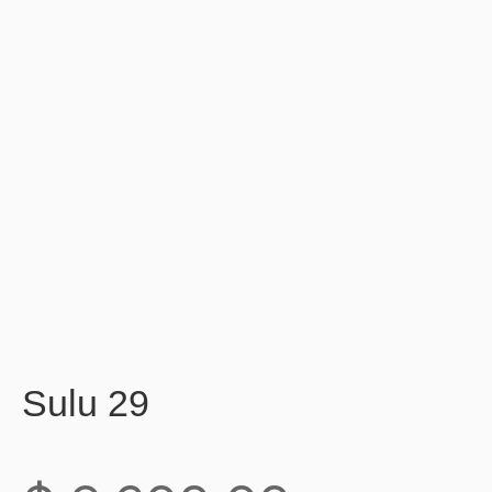
Sulu 29