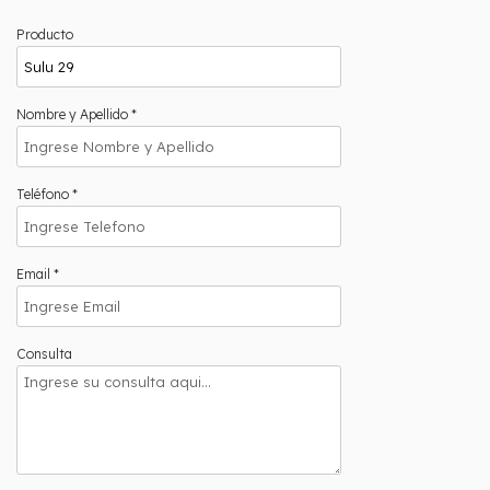
Producto
Nombre y Apellido *
Teléfono *
Email *
Consulta