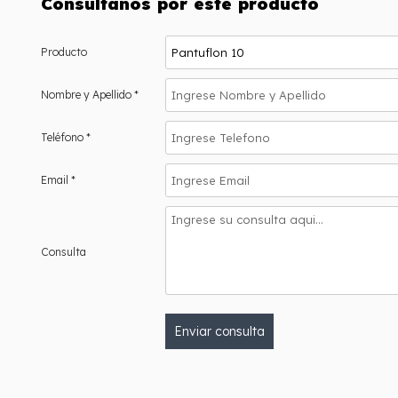
Consultanos por este producto
Producto
Nombre y Apellido *
Teléfono *
Email *
Consulta
Enviar consulta