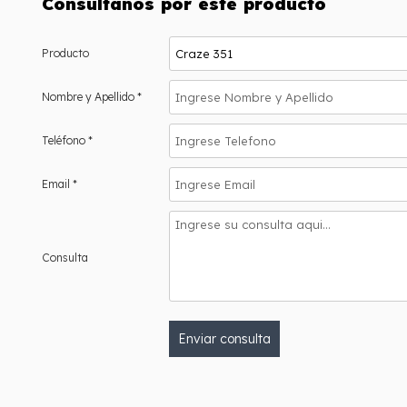
Consultanos por este producto
Producto
Nombre y Apellido *
Teléfono *
Email *
Consulta
Enviar consulta