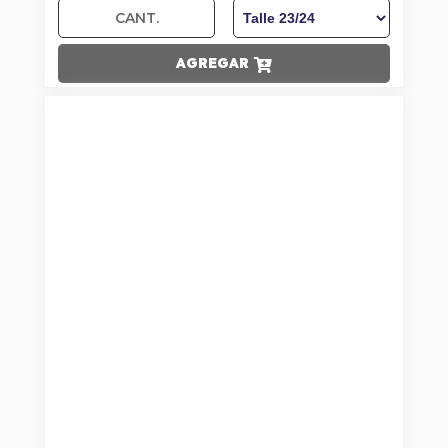
AGREGAR