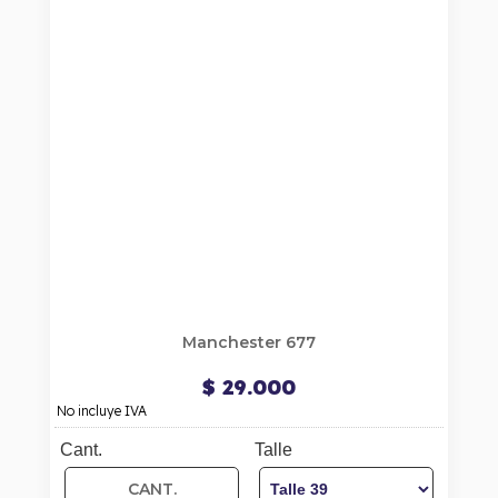
Manchester 677
$ 29.000
No incluye IVA
Cant.
Talle