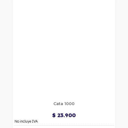
Cata 1000
$ 23.900
No incluye IVA