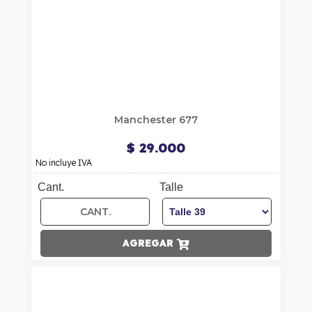
Manchester 677
$ 29.000
No incluye IVA
Cant.
Talle
AGREGAR