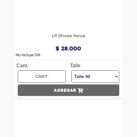
Uf Shoes Nova
$ 28.000
No incluye IVA
Cant.
Talle
AGREGAR