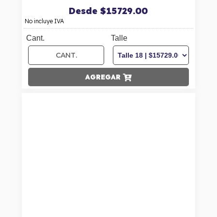
Desde $15729.00
No incluye IVA
Cant.
Talle
AGREGAR