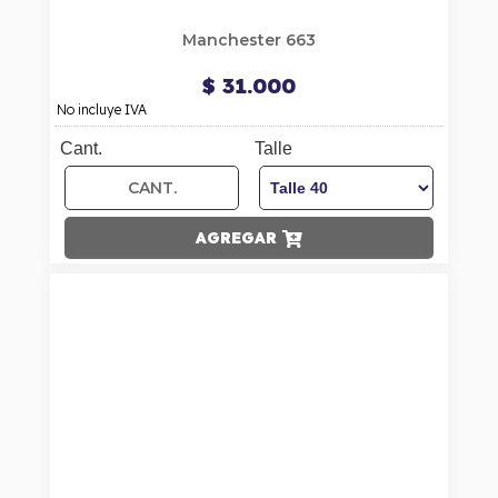
Manchester 663
$ 31.000
No incluye IVA
Cant.
Talle
AGREGAR