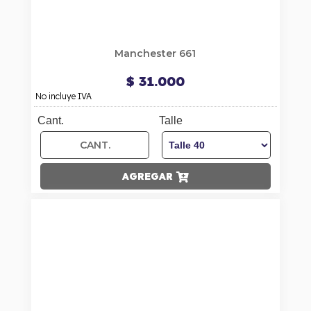
Manchester 661
$ 31.000
No incluye IVA
Cant.
Talle
AGREGAR