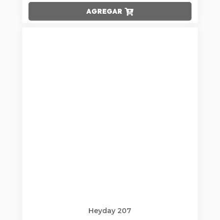
AGREGAR
Heyday 207