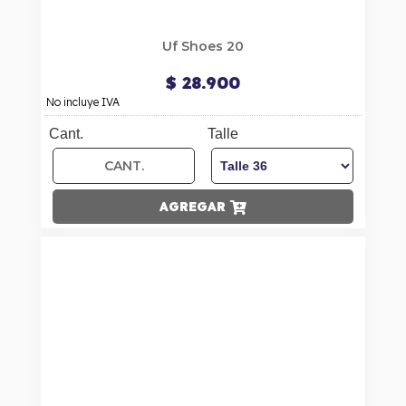
Uf Shoes 20
$ 28.900
No incluye IVA
Cant.
Talle
AGREGAR