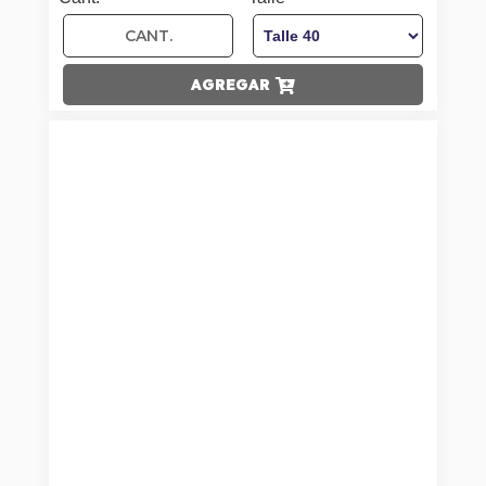
AGREGAR