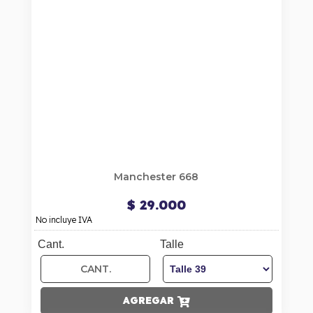
Manchester 668
$ 29.000
No incluye IVA
Cant.
Talle
AGREGAR