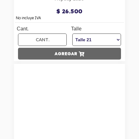
$ 26.500
No incluye IVA
Cant.
Talle
AGREGAR