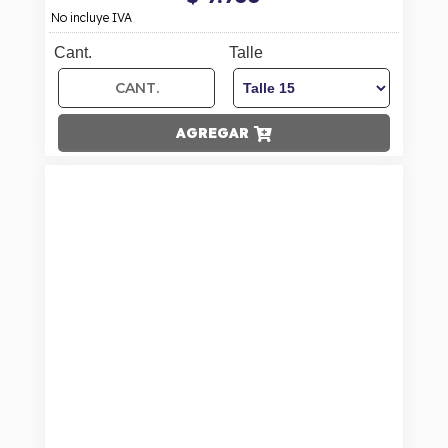
No incluye IVA
Cant.
Talle
AGREGAR