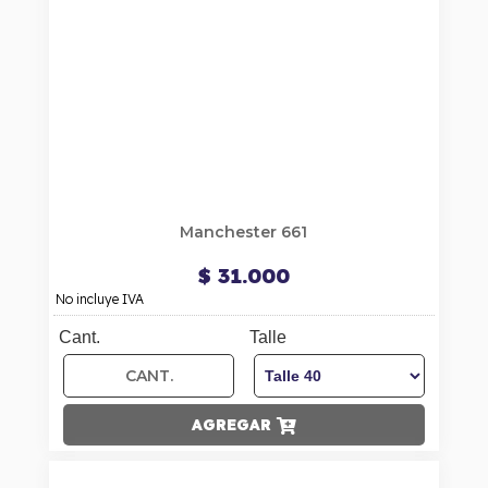
Manchester 661
$ 31.000
No incluye IVA
Cant.
Talle
AGREGAR