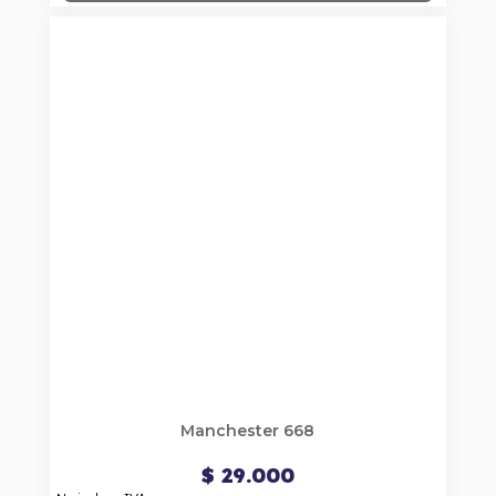
Manchester 668
$ 29.000