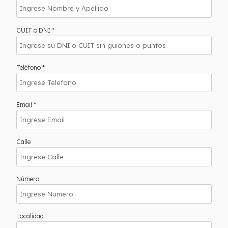
CUIT o DNI *
Teléfono *
Email *
Calle
Número
Localidad